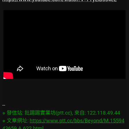
※ 發信站: 批踢踢實業坊(ptt.cc), 來自: 122.118.49.44

※ 文章網址: 
https://www.ptt.cc/bbs/Beyond/M.15594
43659.A.622.html