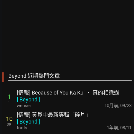
Beyond 近期熱門文章
[情報] Because of You Ka Kui ‧ 真的相識過
1
[
Beyond
]
1
wenser
10月前
,
09/23
[情報] 黃貫中最新專輯「碎片」
10
[
Beyond
]
39
tools
1年前
,
08/11