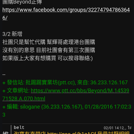
https://www.facebook.com/groups/32274794786364
6/
3/2 新增

社團只是幫忙代購 幫輝哥處理港台團購

沒有別的意思 目前社團會有第三次團購

如果版上大家有想購買 可以搜尋聯絡:)

※ 發信站: 批踢踢實業坊(ptt.cc), 來自: 36.233.126.167

※ 文章網址: 
https://www.ptt.cc/bbs/Beyond/M.14539
71528.A.070.html
※ 編輯: silogane (36.233.126.167), 01/28/2016 17:02:3
, 1
belt
02/01 14:12,
F