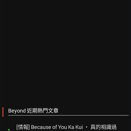
Beyond 近期熱門文章
[情報] Because of You Ka Kui ‧ 真的相識過