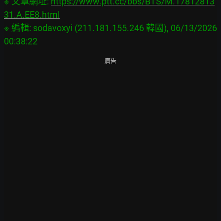
※ 文章網址: 
https://www.ptt.cc/bbs/BTS/M.17812813
31.A.EE8.html
※ 編輯: sodavoxyi (211.181.155.246 韓國), 06/13/2026 
廣告