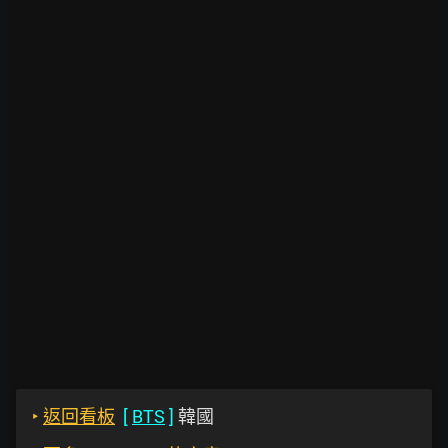
‣
返回看板
[
BTS
]
韓國