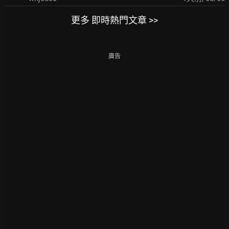
更多 即時熱門文章 >>
廣告