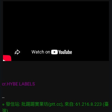
cr.HYBE LABELS
※ 發信站: 批踢踢實業坊(ptt.cc), 來自: 61.216.8.223 (臺
灣)
