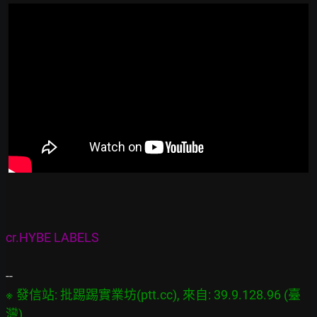
cr.HYBE LABELS
※ 發信站: 批踢踢實業坊(ptt.cc), 來自: 39.9.128.96 (臺
灣)
