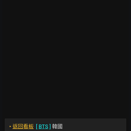
‣
返回看板
[
BTS
]
韓國