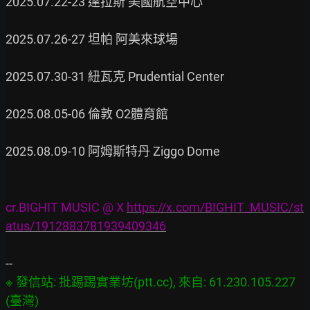
2025.07.22-23 達拉斯 美國航空中心

2025.07.26-27 坦帕 阿美來球場

2025.07.30-31 紐瓦克 Prudential Center

2025.08.05-06 倫敦 O2體育館

2025.08.09-10 阿姆斯特丹 Ziggo Dome

cr.BIGHIT MUSIC @ X 
https://x.com/BIGHIT_MUSIC/st
atus/1912883781939409346
※ 發信站: 批踢踢實業坊(ptt.cc), 來自: 61.230.105.227 
(臺灣)
