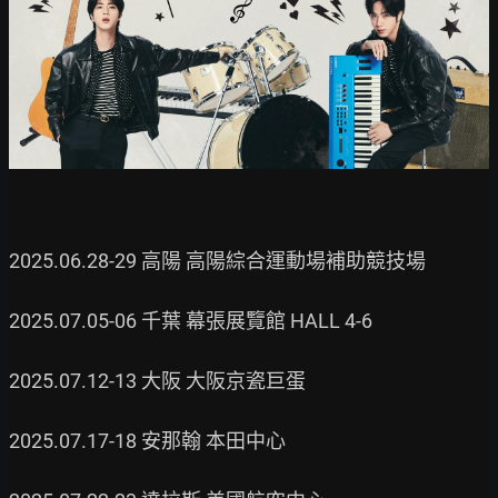
2025.06.28-29 高陽 高陽綜合運動場補助競技場

2025.07.05-06 千葉 幕張展覽館 HALL 4-6

2025.07.12-13 大阪 大阪京瓷巨蛋

2025.07.17-18 安那翰 本田中心
