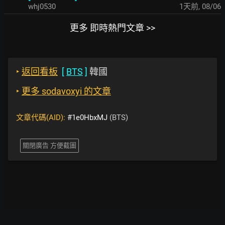
whj0530
1天前
,
08/06
更多 即時熱門文章 >>
‣
返回看板
[
BTS
]
韓國
‣
更多 sodavoxyi 的文章
文章代碼(AID):
#1e0HbxMJ
(BTS)
關閉廣告 方便截圖