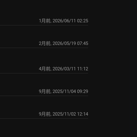
1月前
,
2026/06/11 02:25
2月前
,
2026/05/19 07:45
4月前
,
2026/03/11 11:12
9月前
,
2025/11/04 09:29
9月前
,
2025/11/02 12:14