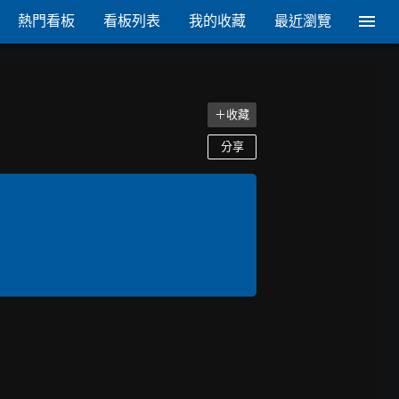
熱門看板
看板列表
我的收藏
最近瀏覽
＋收藏
分享