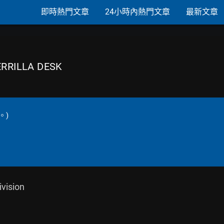
即時熱門文章
24小時內熱門文章
最新文章
ERRILLA DESK
。)
ision
