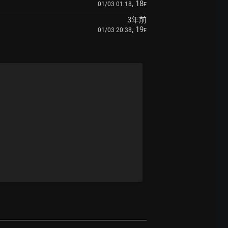
, 18
01/03 01:18
F
3年前
, 19
01/03 20:38
F