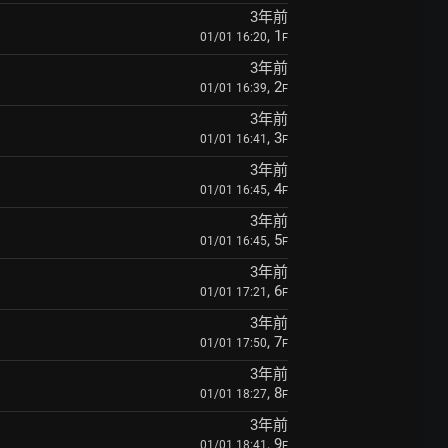
3年前
, 1
01/01 16:20
F
3年前
, 2
01/01 16:39
F
3年前
, 3
01/01 16:41
F
3年前
, 4
01/01 16:45
F
3年前
, 5
01/01 16:45
F
3年前
, 6
01/01 17:21
F
3年前
, 7
01/01 17:50
F
3年前
, 8
01/01 18:27
F
3年前
, 9
01/01 18:41
F