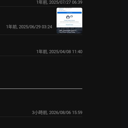
1年前
,
2025/07/27 06:39
1年前
,
2025/06/29 03:24
1年前
,
2025/04/08 11:40
3小時前
,
2026/08/06 15:59