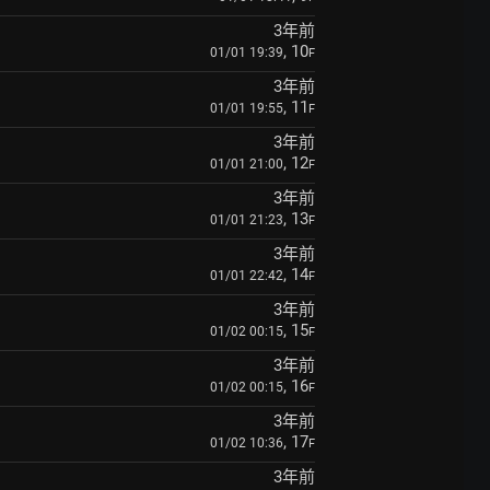
3年前
, 10
01/01 19:39
F
3年前
, 11
01/01 19:55
F
3年前
, 12
01/01 21:00
F
3年前
, 13
01/01 21:23
F
3年前
, 14
01/01 22:42
F
3年前
, 15
01/02 00:15
F
3年前
, 16
01/02 00:15
F
3年前
, 17
01/02 10:36
F
3年前