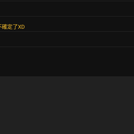
確定了XD