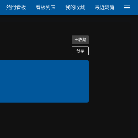
熱門看板
看板列表
我的收藏
最近瀏覽
＋收藏
分享