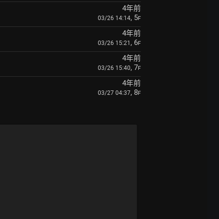
4年前
, 5
03/26 14:14
F
4年前
, 6
03/26 15:21
F
4年前
, 7
03/26 15:40
F
4年前
, 8
03/27 04:37
F