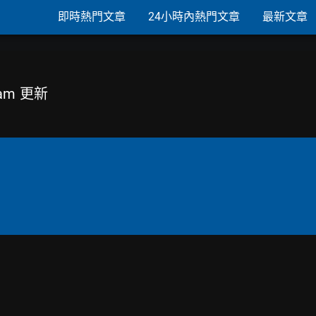
即時熱門文章
24小時內熱門文章
最新文章
gram 更新