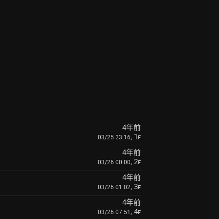
4年前
, 1
03/25 23:16
F
4年前
, 2
03/26 00:00
F
4年前
, 3
03/26 01:02
F
4年前
, 4
03/26 07:51
F