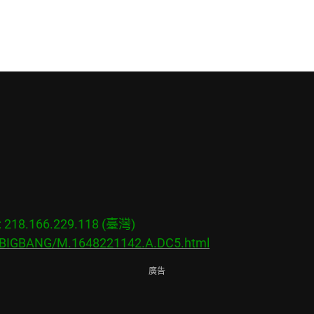
18.166.229.118 (臺灣)

s/BIGBANG/M.1648221142.A.DC5.html
廣告