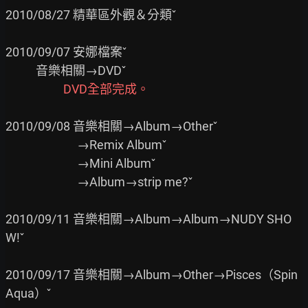
2010/08/27 精華區外觀＆分類ˇ

2010/09/07 安娜檔案ˇ

                     DVD全部完成。
2010/09/08 音樂相關→Album→Otherˇ

                          →Remix Albumˇ

                          →Mini Albumˇ

                          →Album→strip me?ˇ

2010/09/11 音樂相關→Album→Album→NUDY SHO
W!ˇ

2010/09/17 音樂相關→Album→Other→Pisces（Spin 
Aqua）ˇ
