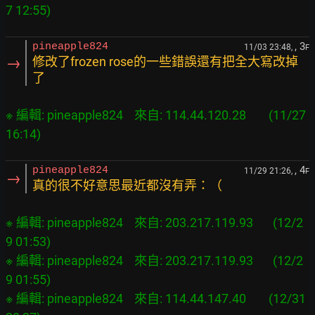
, 3
pineapple824
11/03 23:48,
F
→
修改了frozen rose的一些錯誤還有把全大寫改掉
了
※ 編輯: pineapple824    來自: 114.44.120.28        (11/27 
, 4
pineapple824
11/29 21:26,
F
→
真的很不好意思最近都沒有弄：（
※ 編輯: pineapple824    來自: 203.217.119.93       (12/2
9 01:53)

※ 編輯: pineapple824    來自: 203.217.119.93       (12/2
9 01:55)

※ 編輯: pineapple824    來自: 114.44.147.40        (12/31 