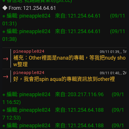
※ 編輯: pineapple824    來自: 121.254.64.61        (09/11 
01:31)

※ 編輯: pineapple824    來自: 121.254.64.61        (09/11 
, 1
pineapple824
09/11 01:39,
F
→
補充：Other裡面是nana的專輯，等我把nudy sho
w整理
, 2
pineapple824
09/11 01:40,
F
→
好，我會把spin aqua的專輯資訊放到other裡
※ 編輯: pineapple824    來自: 203.217.116.96       (09/1
1 16:52)

※ 編輯: pineapple824    來自: 121.254.64.188       (09/1
7 12:53)

※ 編輯: pineapple824    來自: 121.254.64.188       (09/1