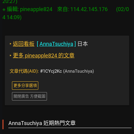
20:27)

※ 編輯: pineapple824    來自: 114.42.145.176       (02/0
‣
返回看板
[
AnnaTsuchiya
]
日本
‣
更多 pineapple824 的文章
文章代碼(AID):
#1CYcj2Kc
(AnnaTsuchiya)
更多分享選項
關閉廣告 方便截圖
AnnaTsuchiya 近期熱門文章