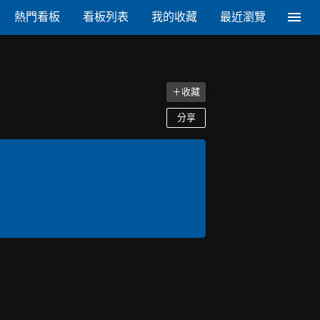
熱門看板
看板列表
我的收藏
最近瀏覽
＋收藏
分享