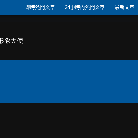
即時熱門文章
24小時內熱門文章
最新文章
」形象大使