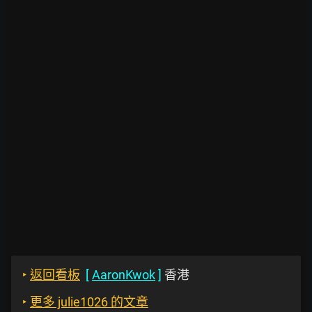
‣
返回看板
[
AaronKwok
]
香港
‣
更多 julie1026 的文章