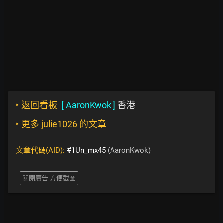
‣
返回看板
[
AaronKwok
]
香港
‣
更多 julie1026 的文章
文章代碼(AID):
#1Un_mx45
(AaronKwok)
關閉廣告 方便截圖