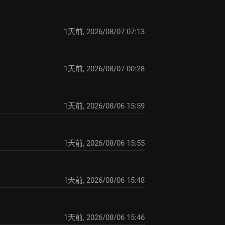
1天前
,
2026/08/07 07:13
1天前
,
2026/08/07 00:28
1天前
,
2026/08/06 15:59
1天前
,
2026/08/06 15:55
1天前
,
2026/08/06 15:48
1天前
,
2026/08/06 15:46