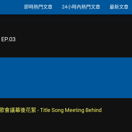
即時熱門文章
24小時內熱門文章
最新文章
 EP.03
主打歌會議幕後花絮 - Title Song Meeting Behind