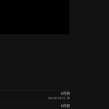
6月前
, 1
01/15 13:17
F
6月前