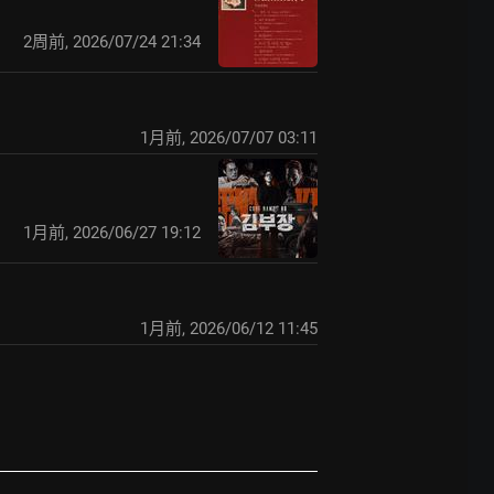
2周前
,
2026/07/24 21:34
1月前
,
2026/07/07 03:11
1月前
,
2026/06/27 19:12
1月前
,
2026/06/12 11:45