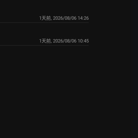
1天前
,
2026/08/06 14:26
1天前
,
2026/08/06 10:45