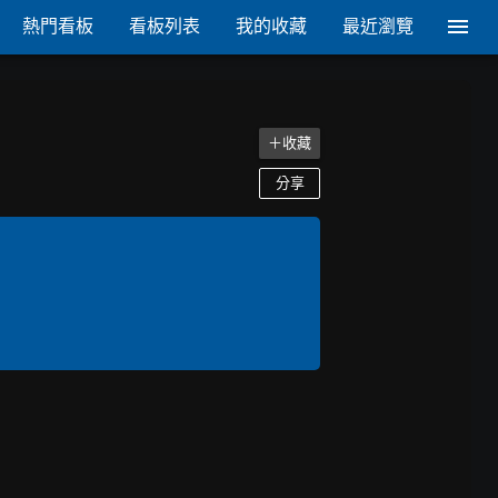
熱門看板
看板列表
我的收藏
最近瀏覽
＋收藏
分享