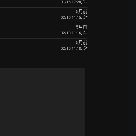
, 2
01/15 17:28
F
5月前
, 3
02/10 11:15
F
5月前
, 4
02/10 11:16
F
5月前
, 5
02/10 11:18
F