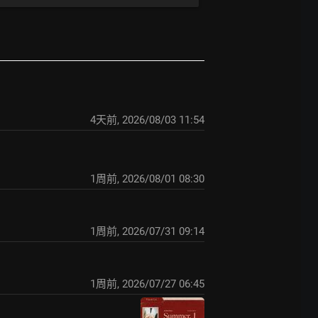
4天前
,
2026/08/03 11:54
1周前
,
2026/08/01 08:30
1周前
,
2026/07/31 09:14
1周前
,
2026/07/27 06:45