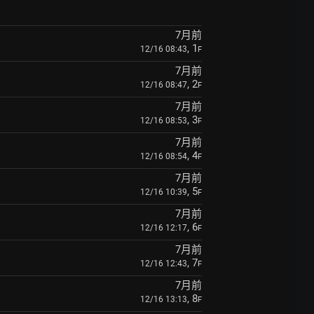
7月前
, 1
12/16 08:43
F
7月前
, 2
12/16 08:47
F
7月前
, 3
12/16 08:53
F
7月前
, 4
12/16 08:54
F
7月前
, 5
12/16 10:39
F
7月前
, 6
12/16 12:17
F
7月前
, 7
12/16 12:43
F
7月前
, 8
12/16 13:13
F