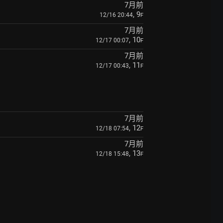
7月前
, 9
12/16 20:44
F
7月前
, 10
12/17 00:07
F
7月前
, 11
12/17 00:43
F
7月前
, 12
12/18 07:54
F
7月前
, 13
12/18 15:48
F