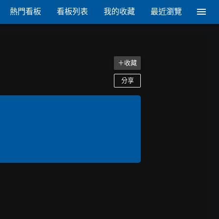
熱門看板
看板列表
我的收藏
最近瀏覽
＋收藏
分享