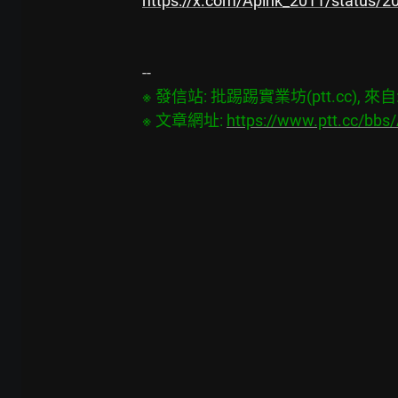
https://x.com/Apink_2011/status
※ 發信站: 批踢踢實業坊(ptt.cc), 來自: 1
※ 文章網址: 
https://www.ptt.cc/bb