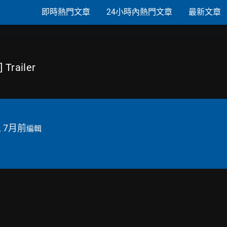
即時熱門文章
24小時內熱門文章
最新文章
Trailer
, 7月前
編輯