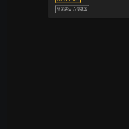
關閉廣告 方便截圖