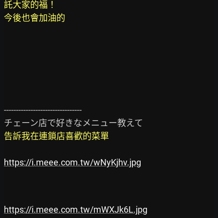
託大家的福！

今後也會加油的
--------------------------------

告訴我在連鎖店喜歡的菜單
https://i.meee.com.tw/wNyKjhv.jpg
https://i.meee.com.tw/mWXJk6L.jpg