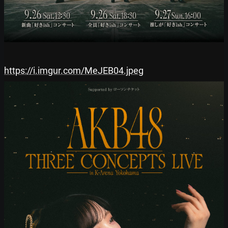
https://i.imgur.com/MeJEB04.jpeg