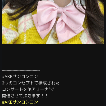
--------------------------------

#AKBサンコンコン

3つのコンセプトで構成された

コンサートを"Kアリーナ"で

#AKBサンコンコン
