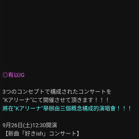
◎有以IG
3つのコンセプトで構成されたコンサートを

將在"Kアリーナ"舉辦由三個概念構成的演唱會！！！
9月26日(土)12:30開演

【新曲「好きish」コンサート】
