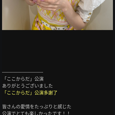
--------------------------------

「ここからだ」公演

「ここからだ」公演多謝了
皆さんの愛情をたっぷりと感じた
