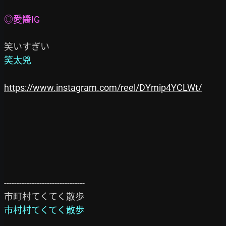
◎愛醬IG
笑太兇
https://www.instagram.com/reel/DYmip4YCLWt/
--------------------------------

市村村てくてく散歩