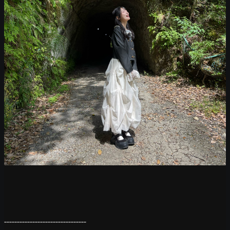
--------------------------------
