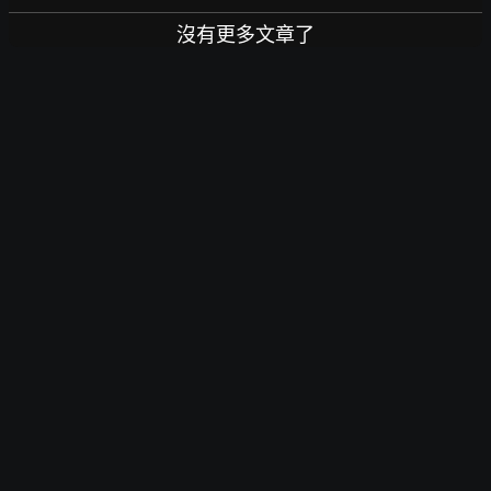
沒有更多文章了